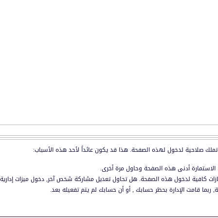
تملك صلاحية لدخول لهذه الصفحة. هذا قد يكون عائداً لأحد هذه الأسباب:
 الاستمارة أدنى هذه الصفحة وحاول مرة أخرى.
زات كافية لدخول هذه الصفحة. هل تحاول تعديل مشاركة شخص آخر, دخول ميزات إدارية أ
, ربما قامت الإدارة بحظر حسابك , أو أن حسابك لم يتم تفعيله بعد.