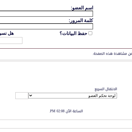
اسم العضو:
كلمة المرور:
هل نسي
حفظ البيانات؟
ن مشاهدة هذه الصفحة.
الانتقال السريع
الساعة الآن
02:08 PM
.