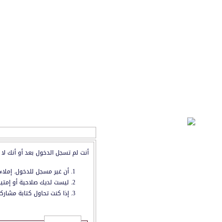
رسالة إدارية
أنت لم تسجل الدخول بعد أو أنك لا 
أن غير مسجل للدخول. إملاء
ليست لديك صلاحية أو إمتيا
إذا كنت تحاول كتابة مشاركة
تسجيل الدخول