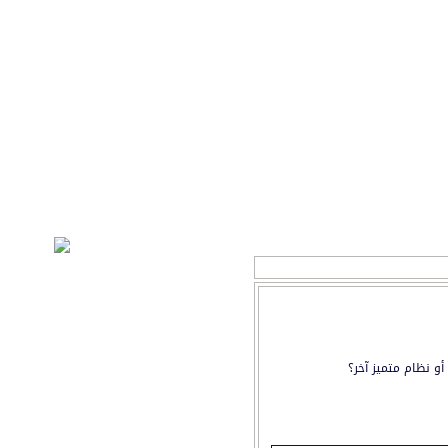
و نظام متميز آخر؟