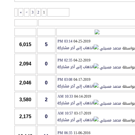
»
>
3
2
1
صفحة 1 من 6
أدوات المنتدى
آخر مشاركة
مشاركات
المشاهدات
03:14 PM
04-25-2019
6,015
5
بواسطة
محمد مسيلي
02:35 PM
04-22-2019
2,094
0
بواسطة
محمد مسيلي
03:08 PM
04-17-2019
2,046
0
بواسطة
محمد مسيلي
10:33 AM
04-14-2019
3,580
2
بواسطة
محمد مسيلي
10:57 AM
03-17-2019
2,175
0
بواسطة
محمد مسيلي
06:35 PM
11-06-2016