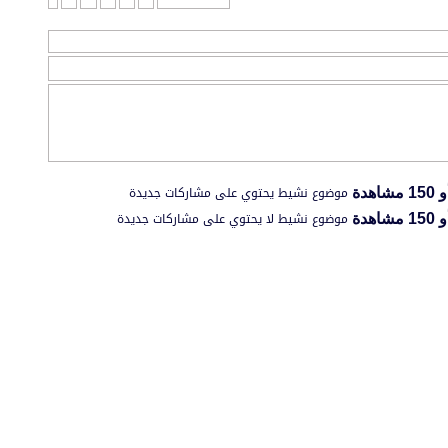
موضوع نشيط يحتوي على مشاركات جديدة
موضوع نشيط لا يحتوي على مشاركات جديدة