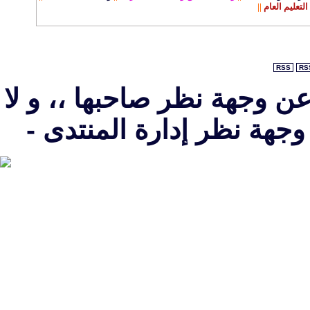
التعليم العام
||
RSS
RS
عن وجهة نظر صاحبها ،، و لا
جهة نظر إدارة المنتدى -