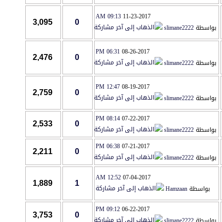
09:13 AM
11-23-2017
3,095
0
اسطة
slimane2222
06:31 PM
08-26-2017
2,476
0
اسطة
slimane2222
12:47 PM
08-19-2017
2,759
0
اسطة
slimane2222
08:14 PM
07-22-2017
2,533
0
اسطة
slimane2222
06:38 PM
07-21-2017
2,211
0
اسطة
slimane2222
12:52 AM
07-04-2017
1,889
1
بواسطة
Hamzaan
09:12 PM
06-22-2017
3,753
0
اسطة
slimane2222