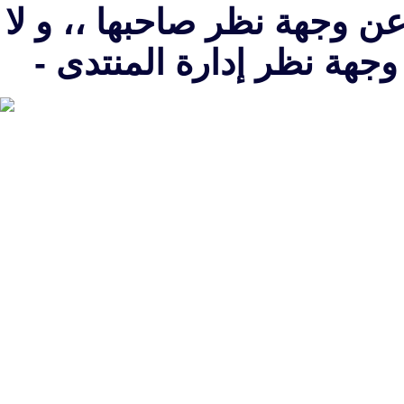
 وجهة نظر صاحبها ،، و لا
هة نظر إدارة المنتدى -