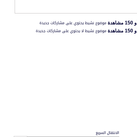
موضوع نشيط يحتوي على مشاركات جديدة
موضوع نشيط لا يحتوي على مشاركات جديدة
الانتقال السريع