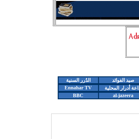
يد الفوائد
الدُرر السنية
Ennahar TV
 أدرار المحلية
BBC
al-jazeer