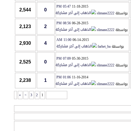
05:47 PM
11-18-2015
2,544
0
اسطة
slimane2222
08:56 PM
06-28-2015
2,123
2
اسطة
slimane2222
11:00 AM
06-14-2015
2,930
4
بواسطة
farhet_ba
07:09 PM
05-30-2015
2,525
0
اسطة
slimane2222
01:06 PM
11-16-2014
2,238
1
اسطة
slimane2222
»
>
3
2
1
صفحة 1 من 9