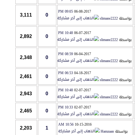
09:05 PM
06-08-2017
3,111
0
اسطة
slimane2222
10:48 PM
06-07-2017
2,892
0
اسطة
slimane2222
08:59 PM
06-04-2017
2,348
0
اسطة
slimane2222
06:53 PM
04-18-2017
2,461
0
اسطة
slimane2222
10:48 PM
02-07-2017
2,943
0
اسطة
slimane2222
10:33 PM
02-07-2017
2,465
0
اسطة
slimane2222
10:56 AM
10-15-2016
2,203
1
بواسطة
Hamzaan