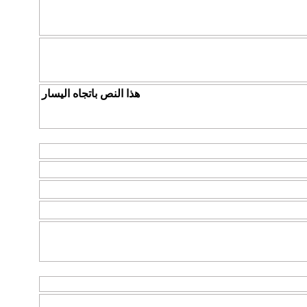
هذا النص باتجاه اليسار