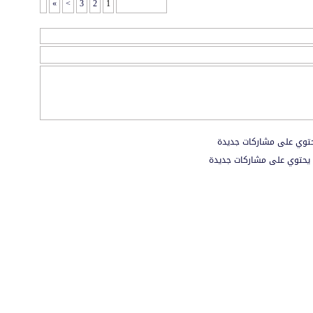
»
>
3
2
1
صفحة 1 من 6
توي على مشاركات جديدة
يحتوي على مشاركات جديدة