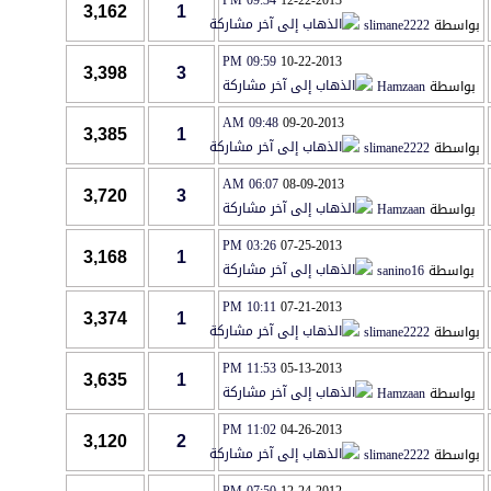
09:34 PM
12-22-2013
3,162
1
بواسطة
slimane2222
09:59 PM
10-22-2013
3,398
3
بواسطة
Hamzaan
09:48 AM
09-20-2013
3,385
1
بواسطة
slimane2222
06:07 AM
08-09-2013
3,720
3
بواسطة
Hamzaan
03:26 PM
07-25-2013
3,168
1
بواسطة
sanino16
10:11 PM
07-21-2013
3,374
1
بواسطة
slimane2222
11:53 PM
05-13-2013
3,635
1
بواسطة
Hamzaan
11:02 PM
04-26-2013
3,120
2
بواسطة
slimane2222