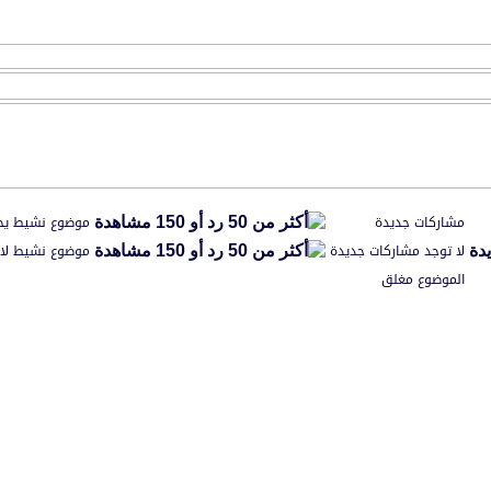
مشاركات جديدة
موضوع نشيط يح
لا توجد مشاركات جديدة
موضوع نشيط لا 
الموضوع مغلق