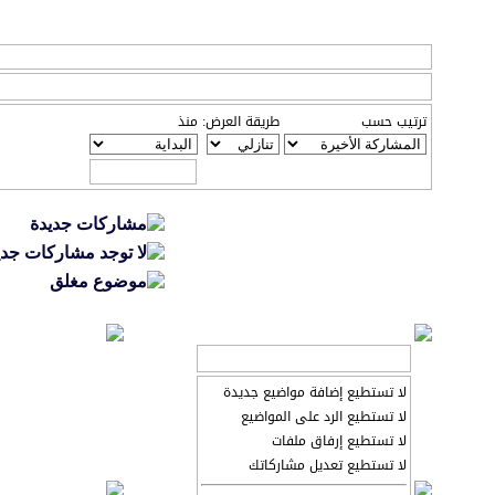
خيارات العرض
عرض المواضيع من 1 إلى 20 من 114
ترتيب حسب
طريقة العرض:
منذ
تعليمات المشاركة
لا تستطيع إضافة مواضيع جديدة
لا تستطيع الرد على المواضيع
لا تستطيع إرفاق ملفات
لا تستطيع تعديل مشاركاتك