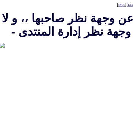
RSS
RS
عن وجهة نظر صاحبها ،، و لا
جهة نظر إدارة المنتدى -