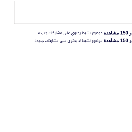
موضوع نشيط يحتوي على مشاركات جديدة
موضوع نشيط لا يحتوي على مشاركات جديدة