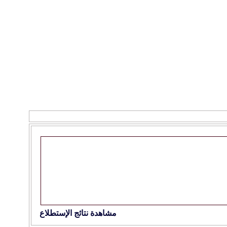
مشاهدة نتائج الإستطلاع