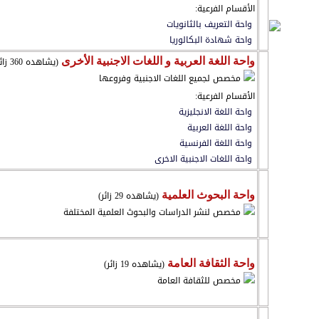
الأقسام الفرعية:
واحة التعريف بالثانويات
واحة شهادة البكالوريا
(يشاهده 360 زائر)
واحة اللغة العربية و اللغات الاجنبية الأخرى
مخصص لجميع اللغات الاجنبية وفروعها
الأقسام الفرعية:
واحة اللغة الانجليزية
واحة اللغة العربية
واحة اللغة الفرنسية
واحة اللغات الاجنبية الاخرى
(يشاهده 29 زائر)
واحة البحوث العلمية
مخصص لنشر الدراسات والبحوث العلمية المختلفة
(يشاهده 19 زائر)
واحة الثقافة العامة
مخصص للثقافة العامة