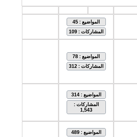
المواضيع
المشاركات
المراقبين
المواضيع : 45
المشاركات : 109
المواضيع : 78
المشاركات : 312
المواضيع : 314
المشاركات :
1,543
المواضيع : 489