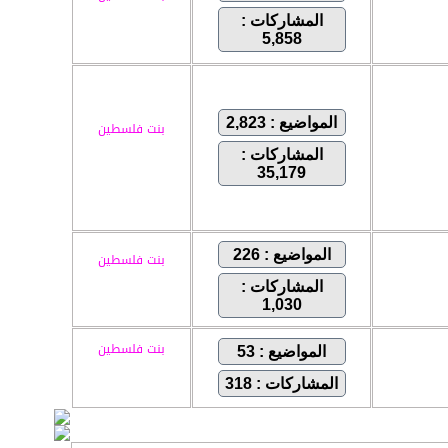
المشاركات :
5,858
المواضيع : 2,823
بنت فلسطين
المشاركات :
35,179
المواضيع : 226
بنت فلسطين
المشاركات :
1,030
بنت فلسطين
المواضيع : 53
المشاركات : 318