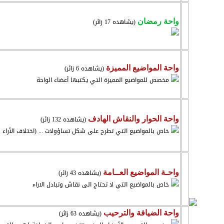
(يشاهده 17 زائر)
واحة رمضان
(يشاهده 6 زائر)
واحة المواضيع المميزة
مخصص للمواضيع المميزة التي يكتبها أعضاء الواحة
(يشاهده 132 زائر)
واحة الحوار والنقاش الهادف
خاص بالمواضيع التي تطرح على شكل تساؤولات ... (اختلاف الأراء ل
(يشاهده 43 زائر)
واحـة المواضيع العــامة
خاص بالمواضيع التي لا تحتاج الى نقاش وتبادل الاراء
(يشاهده 63 زائر)
واحة الضيافة والترحيب