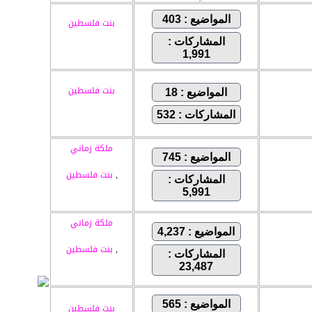
المواضيع : 403
بنت فلسطين
المشاركات :
1,991
بنت فلسطين
المواضيع : 18
المشاركات : 532
ملكة زماني
المواضيع : 745
,
بنت فلسطين
المشاركات :
5,991
ملكة زماني
المواضيع : 4,237
,
بنت فلسطين
المشاركات :
23,487
المواضيع : 565
بنت فلسطين