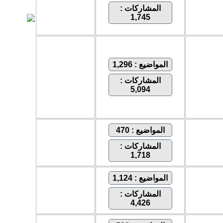
المشاركات :
1,745
المواضيع : 1,296
المشاركات :
5,094
المواضيع : 470
المشاركات :
1,718
المواضيع : 1,124
المشاركات :
4,426