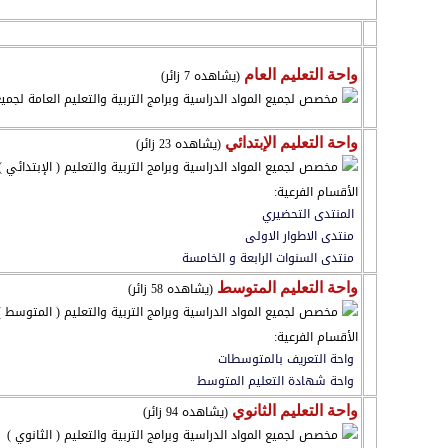
المنتدى
(يشاهده 7 زائر)
واحة التعليم العام
مخصص لجميع المواد الدراسية وبرامج التربية والتعليم العامة لجمي
(يشاهده 23 زائر)
واحة التعليم الإبتدائي
مخصص لجميع المواد الدراسية وبرامج التربية والتعليم ( الإبتدائي )
الأقسام الفرعية:
المنتدى التحضيري
منتدى الاطوار الاولى
منتدى السنوات الرابعة و الخامسة
(يشاهده 58 زائر)
واحة التعليم المتوسط
مخصص لجميع المواد الدراسية وبرامج التربية والتعليم ( المتوسط )
الأقسام الفرعية:
واحة التعريف بالمتوسطات
واحة شهادة التعليم المتوسط
(يشاهده 94 زائر)
واحة التعليم الثانوي
مخصص لجميع المواد الدراسية وبرامج التربية والتعليم ( الثانوي )